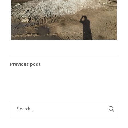
Previous post