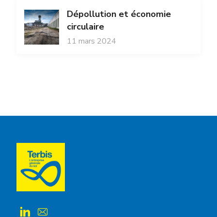
Dépollution et économie
circulaire
11 mars 2024