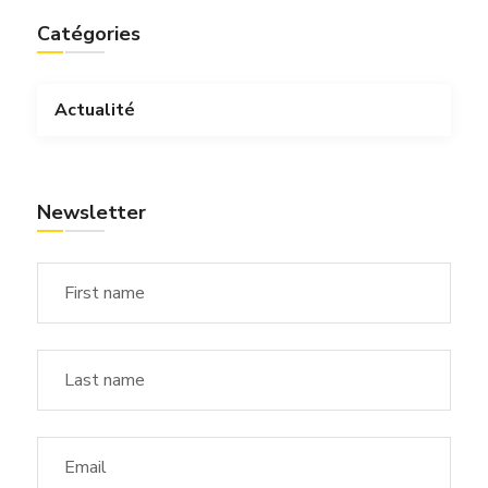
Catégories
Actualité
Newsletter