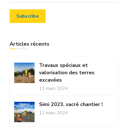
Articles récents
Travaux spéciaux et
valorisation des terres
excavées
11 mars 2024
Simi 2023, sacré chantier !
11 mars 2024