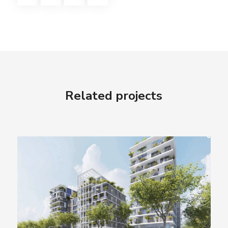
Related projects