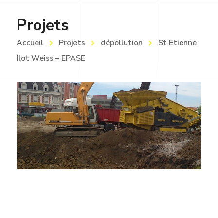
Projets
Accueil
Projets
dépollution
St Etienne
Îlot Weiss – EPASE