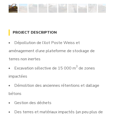
PROJECT DESCRIPTION
Dépollution de l’ilot Poste Weiss et
aménagement d’une plateforme de stockage de
terres non inertes
3
Excavation sélective de 15 000 m
de zones
impactées
Démolition des anciennes rétentions et dallage
bétons
Gestion des déchets
Des terres et matériaux impactés (un peu plus de