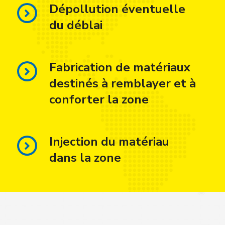
Dépollution éventuelle
du déblai
Fabrication de matériaux
destinés à remblayer et à
conforter la zone
Injection du matériau
dans la zone