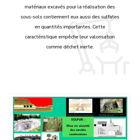
matériaux excavés pour la réalisation des
sous-sols contiennent eux aussi des sulfates
en quantités importantes. Cette
caractéristique empêche leur valorisation
comme déchet inerte.