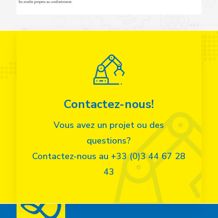
Contactez-nous!
Vous avez un projet ou des
questions?
Contactez-nous au +33 (0)3 44 67 28
43