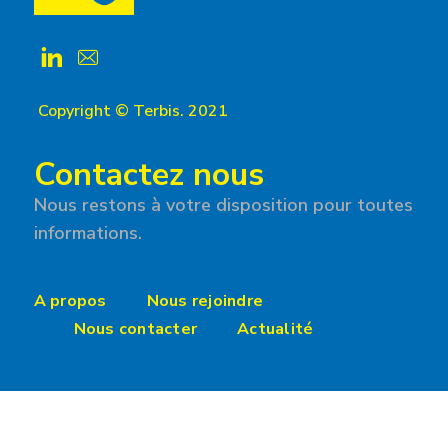
Copyright © Terbis. 2021
Contactez nous
Nous restons à votre disposition pour toutes
informations.
A propos
Nous rejoindre
Nous contacter
Actualité