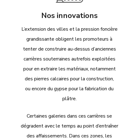
Nos innovations
L’extension des villes et la pression foncière
grandissante obligent les promoteurs à
tenter de construire au-dessus d’anciennes
carrières souterraines autrefois exploitées
pour en extraire les matériaux, notamment
des pierres calcaires pour la construction,
ou encore du gypse pour la fabrication du
plâtre.
Certaines galeries dans ces carrières se
dégradent avec le temps au point d’entraîner
des affaissements. Dans ces zones, les