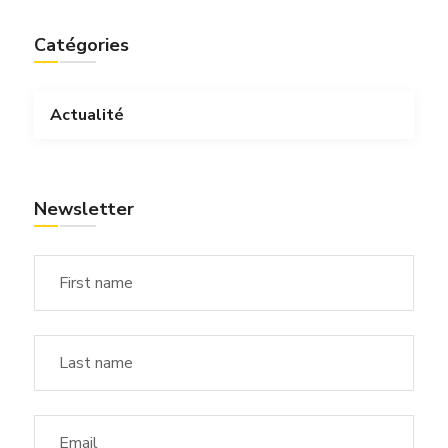
Catégories
Actualité
Newsletter