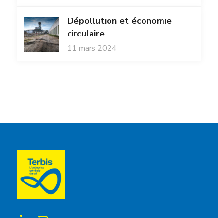
Dépollution et économie
circulaire
11 mars 2024