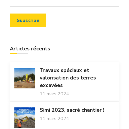
Articles récents
Travaux spéciaux et
valorisation des terres
excavées
11 mars 2024
Simi 2023, sacré chantier !
11 mars 2024