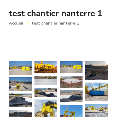
test chantier nanterre 1
Accueil
test chantier nanterre 1