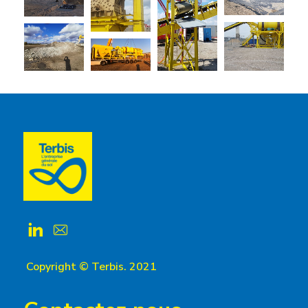
Copyright © Terbis. 2021