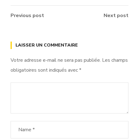
Previous post
Next post
LAISSER UN COMMENTAIRE
Votre adresse e-mail ne sera pas publiée.
Les champs
obligatoires sont indiqués avec
*