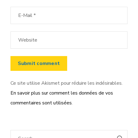
Ce site utilise Akismet pour réduire les indésirables.
En savoir plus sur comment les données de vos
commentaires sont utilisées
.