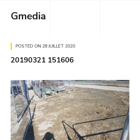
Gmedia
POSTED ON
28 JUILLET 2020
20190321 151606