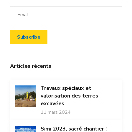
Articles récents
Travaux spéciaux et
valorisation des terres
excavées
11 mars 2024
Simi 2023, sacré chantier !