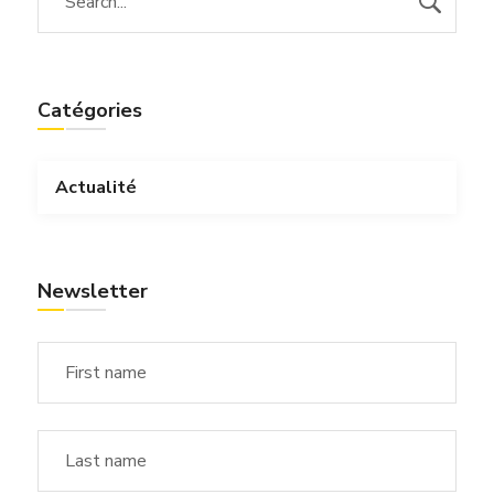
Catégories
Actualité
Newsletter