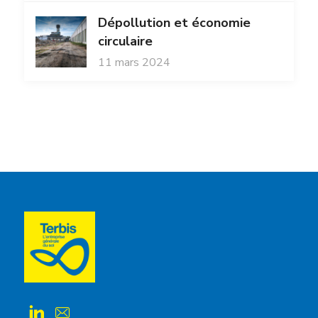
Dépollution et économie
circulaire
11 mars 2024