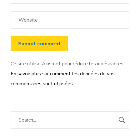
Ce site utilise Akismet pour réduire les indésirables.
En savoir plus sur comment les données de vos
commentaires sont utilisées
.