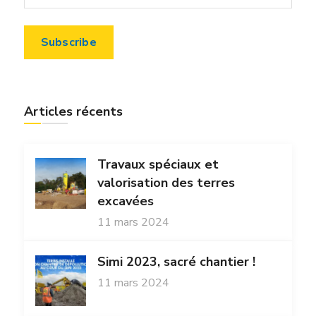
Articles récents
Travaux spéciaux et
valorisation des terres
excavées
11 mars 2024
Simi 2023, sacré chantier !
11 mars 2024