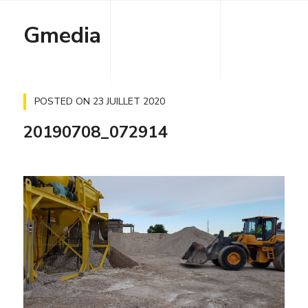
Gmedia
POSTED ON
23 JUILLET 2020
20190708_072914