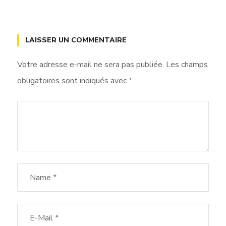
LAISSER UN COMMENTAIRE
Votre adresse e-mail ne sera pas publiée.
Les champs
obligatoires sont indiqués avec
*