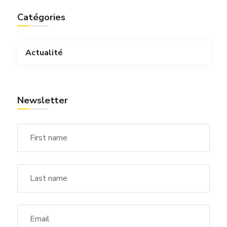
Catégories
Actualité
Newsletter