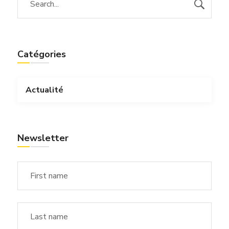
Catégories
Actualité
Newsletter