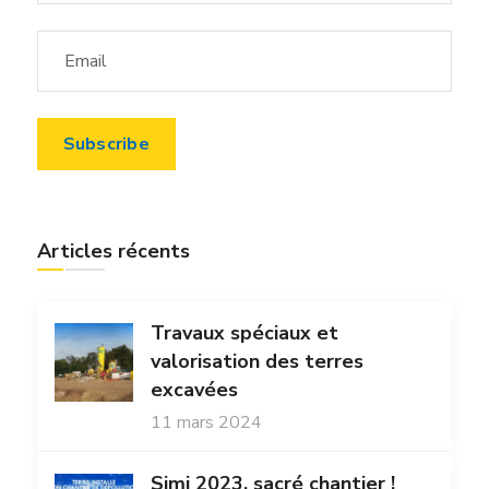
Articles récents
Travaux spéciaux et
valorisation des terres
excavées
11 mars 2024
Simi 2023, sacré chantier !