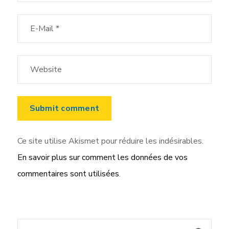
Ce site utilise Akismet pour réduire les indésirables.
En savoir plus sur comment les données de vos
commentaires sont utilisées
.