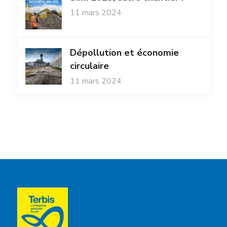
11 mars 2024
Dépollution et économie
circulaire
11 mars 2024