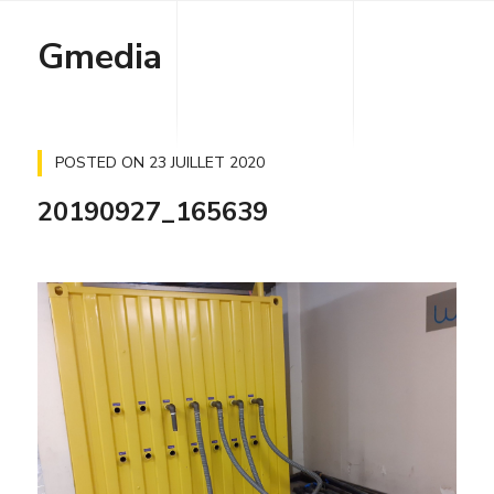
Gmedia
POSTED ON
23 JUILLET 2020
20190927_165639