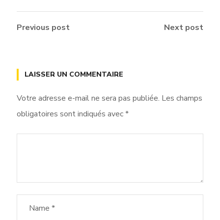
Previous post
Next post
LAISSER UN COMMENTAIRE
Votre adresse e-mail ne sera pas publiée.
Les champs
obligatoires sont indiqués avec
*