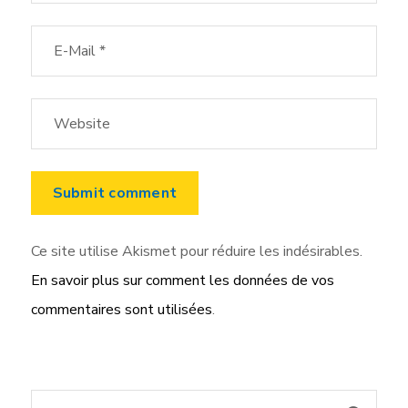
Ce site utilise Akismet pour réduire les indésirables.
En savoir plus sur comment les données de vos
commentaires sont utilisées
.