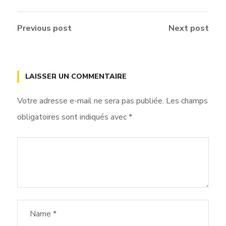
Previous post
Next post
LAISSER UN COMMENTAIRE
Votre adresse e-mail ne sera pas publiée.
Les champs
obligatoires sont indiqués avec
*