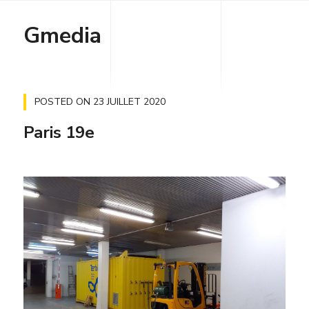
Gmedia
POSTED ON
23 JUILLET 2020
Paris 19e