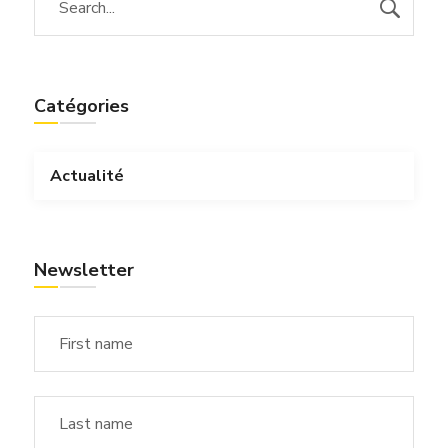
Catégories
Actualité
Newsletter