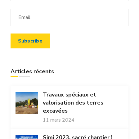
Articles récents
Travaux spéciaux et
valorisation des terres
excavées
11 mars 2024
Simi 2023, sacré chantier !