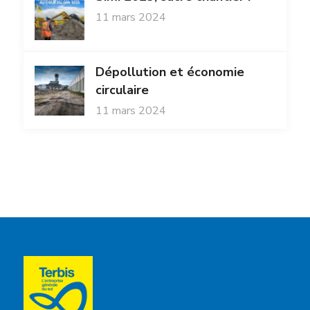
11 mars 2024
Dépollution et économie
circulaire
11 mars 2024