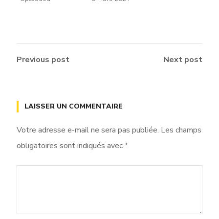
Previous post
Next post
LAISSER UN COMMENTAIRE
Votre adresse e-mail ne sera pas publiée.
Les champs
obligatoires sont indiqués avec
*