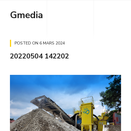
Gmedia
POSTED ON
6 MARS 2024
20220504 142202