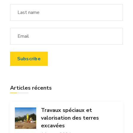
Articles récents
Travaux spéciaux et
valorisation des terres
excavées