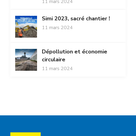
11 mars 2024
Simi 2023, sacré chantier !
11 mars 2024
Dépollution et économie
circulaire
11 mars 2024