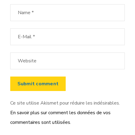
Ce site utilise Akismet pour réduire les indésirables.
En savoir plus sur comment les données de vos
commentaires sont utilisées
.