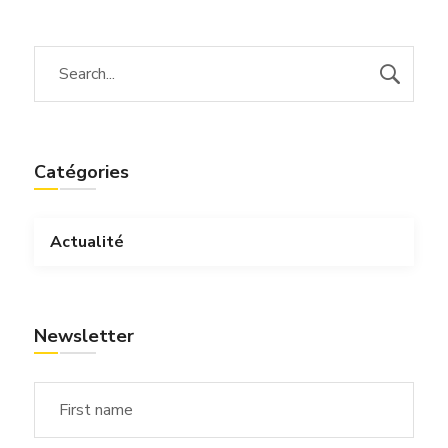
Catégories
Actualité
Newsletter