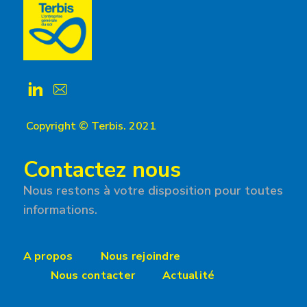
Copyright © Terbis. 2021
Contactez nous
Nous restons à votre disposition pour toutes
informations.
A propos
Nous rejoindre
Nous contacter
Actualité