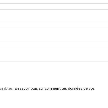
sirables.
En savoir plus sur comment les données de vos