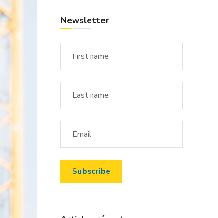
Newsletter