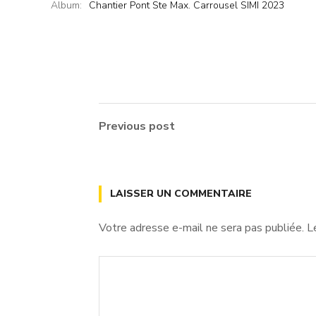
Album:
Chantier Pont Ste Max. Carrousel SIMI 2023
Previous post
LAISSER UN COMMENTAIRE
Votre adresse e-mail ne sera pas publiée.
L