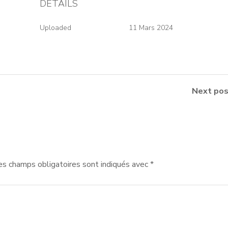
DETAILS
Uploaded
11 Mars 2024
Next pos
es champs obligatoires sont indiqués avec
*