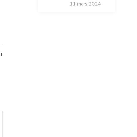
11 mars 2024
t