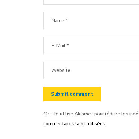
Ce site utilise Akismet pour réduire les indé
commentaires sont utilisées
.