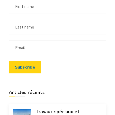
Articles récents
Travaux spéciaux et