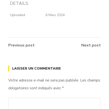
DETAILS
Uploaded
6 Mars 2024
Previous post
Next post
LAISSER UN COMMENTAIRE
Votre adresse e-mail ne sera pas publiée.
Les champs
obligatoires sont indiqués avec
*