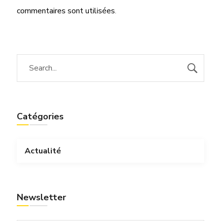
commentaires sont utilisées
.
Catégories
Actualité
Newsletter