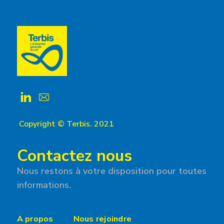
Copyright © Terbis. 2021
Contactez nous
Nous restons à votre disposition pour toutes
informations.
A propos
Nous rejoindre