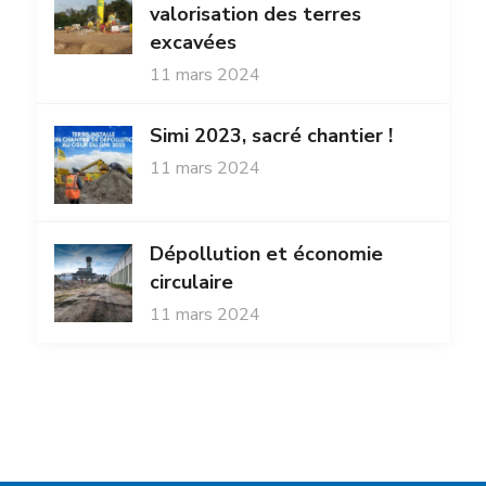
valorisation des terres
excavées
11 mars 2024
Simi 2023, sacré chantier !
11 mars 2024
Dépollution et économie
circulaire
11 mars 2024