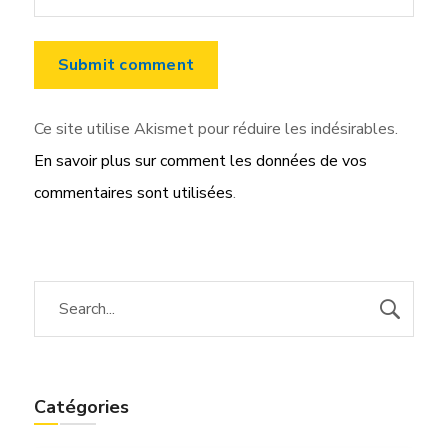
Ce site utilise Akismet pour réduire les indésirables.
En savoir plus sur comment les données de vos
commentaires sont utilisées
.
Catégories