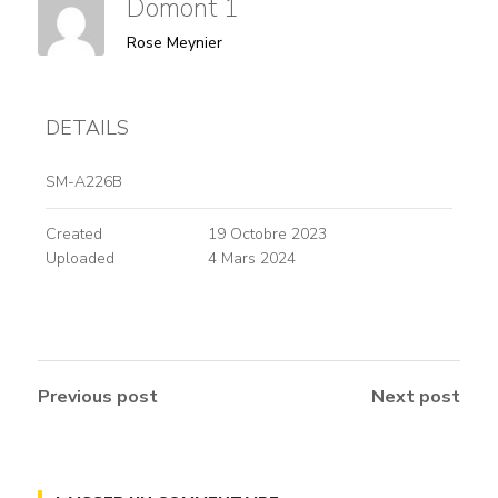
Domont 1
Rose Meynier
DETAILS
SM-A226B
Created
19 Octobre 2023
Uploaded
4 Mars 2024
Previous post
Next post