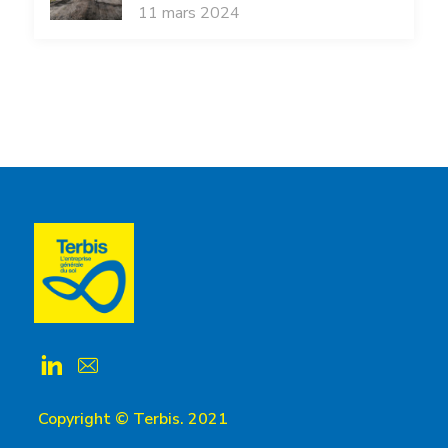
11 mars 2024
Copyright © Terbis. 2021