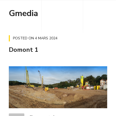
Gmedia
POSTED ON
4 MARS 2024
Domont 1