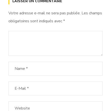
LAISSER UN COMMENTAIRE
Votre adresse e-mail ne sera pas publiée.
Les champs
obligatoires sont indiqués avec
*