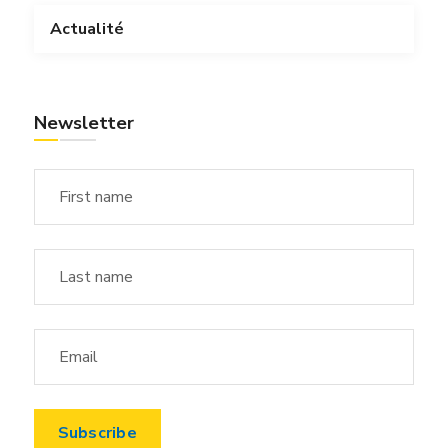
Actualité
Newsletter