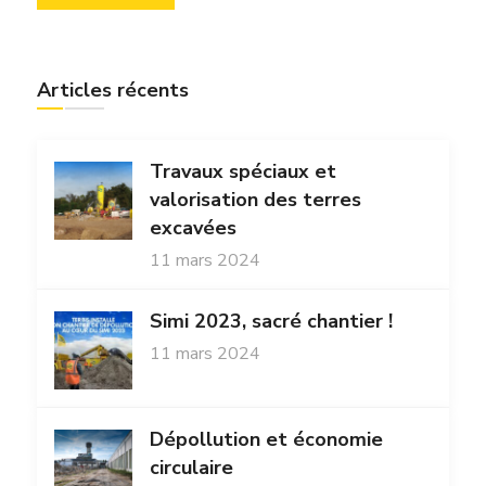
Articles récents
Travaux spéciaux et
valorisation des terres
excavées
11 mars 2024
Simi 2023, sacré chantier !
11 mars 2024
Dépollution et économie
circulaire