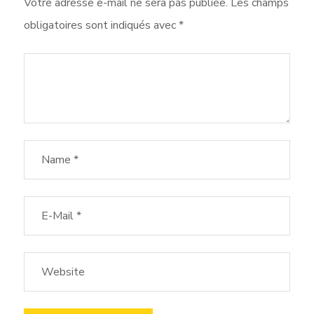
Votre adresse e-mail ne sera pas publiée.
Les champs
obligatoires sont indiqués avec
*