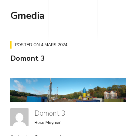
Gmedia
POSTED ON
4 MARS 2024
Domont 3
Domont 3
Rose Meynier