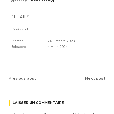
Catégories:
Photos chantier
DETAILS
SM-A226B
Created
24 Octobre 2023
Uploaded
4 Mars 2024
Previous post
Next post
LAISSER UN COMMENTAIRE