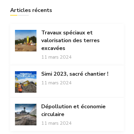
Articles récents
Travaux spéciaux et
valorisation des terres
excavées
11 mars 2024
Simi 2023, sacré chantier !
11 mars 2024
Dépollution et économie
circulaire
11 mars 2024