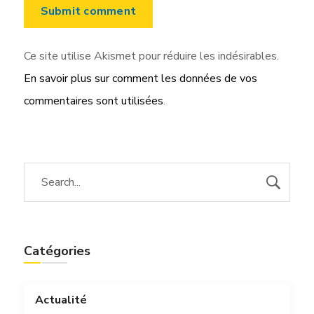
Ce site utilise Akismet pour réduire les indésirables.
En savoir plus sur comment les données de vos
commentaires sont utilisées
.
Catégories
Actualité