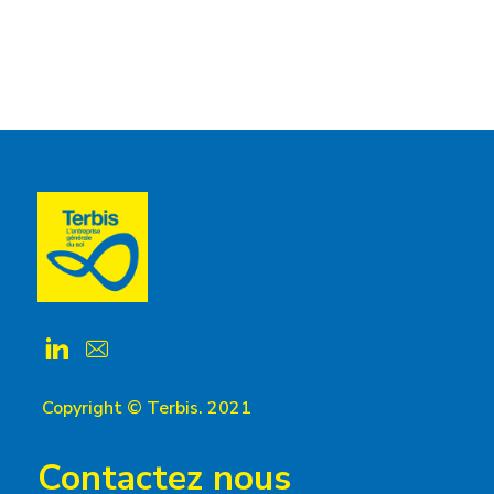
Copyright © Terbis. 2021
Contactez nous