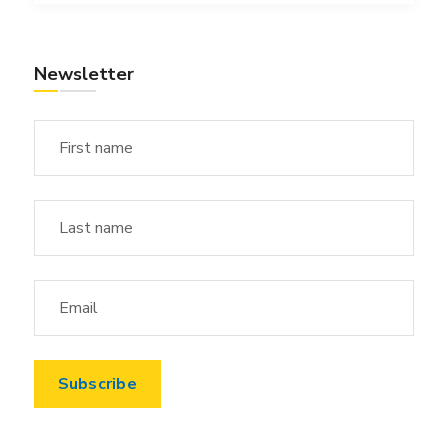
Newsletter