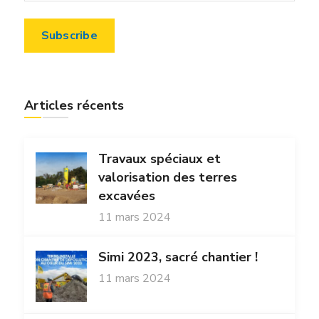
Articles récents
Travaux spéciaux et
valorisation des terres
excavées
11 mars 2024
Simi 2023, sacré chantier !
11 mars 2024