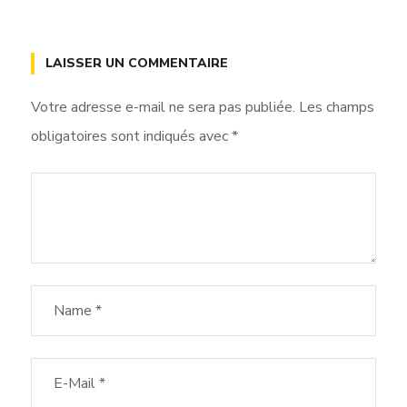
LAISSER UN COMMENTAIRE
Votre adresse e-mail ne sera pas publiée.
Les champs
obligatoires sont indiqués avec
*