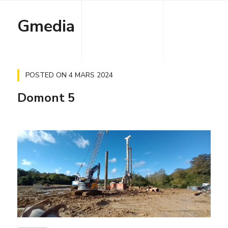
Gmedia
POSTED ON
4 MARS 2024
Domont 5