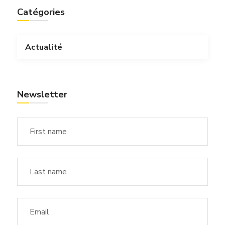
Catégories
Actualité
Newsletter