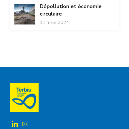
Dépollution et économie
circulaire
11 mars 2024