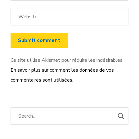
Ce site utilise Akismet pour réduire les indésirables.
En savoir plus sur comment les données de vos
commentaires sont utilisées
.