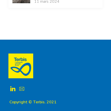
11 mars 2024
Copyright © Terbis. 2021