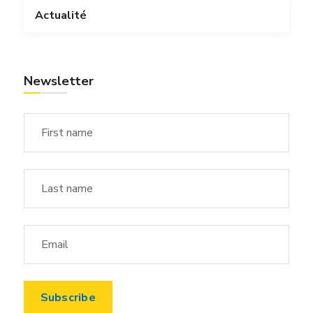
Actualité
Newsletter