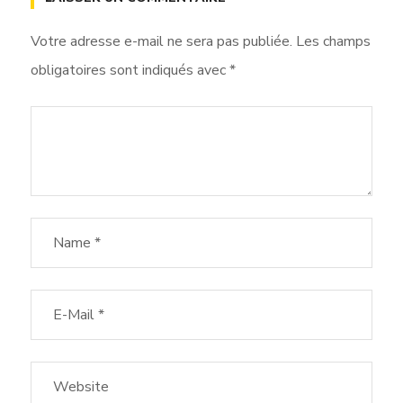
Votre adresse e-mail ne sera pas publiée.
Les champs
obligatoires sont indiqués avec
*