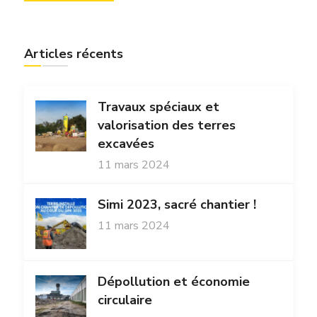
Articles récents
Travaux spéciaux et
valorisation des terres
excavées
11 mars 2024
Simi 2023, sacré chantier !
11 mars 2024
Dépollution et économie
circulaire