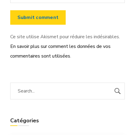
Ce site utilise Akismet pour réduire les indésirables.
En savoir plus sur comment les données de vos
commentaires sont utilisées
.
Catégories