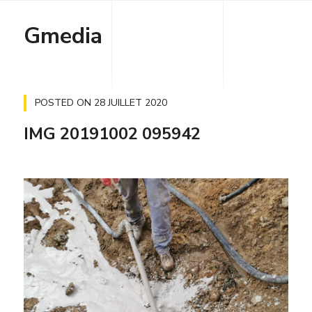
Gmedia
POSTED ON
28 JUILLET 2020
IMG 20191002 095942