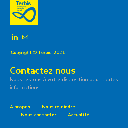
Copyright © Terbis. 2021
Contactez nous
Nous restons à votre disposition pour toutes
informations.
A propos
Nous rejoindre
Nous contacter
Actualité