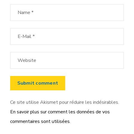
Ce site utilise Akismet pour réduire les indésirables.
En savoir plus sur comment les données de vos
commentaires sont utilisées
.