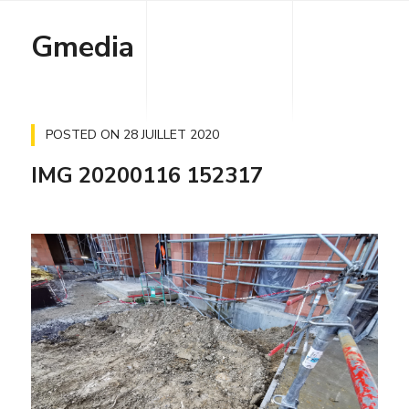
Gmedia
POSTED ON
28 JUILLET 2020
IMG 20200116 152317