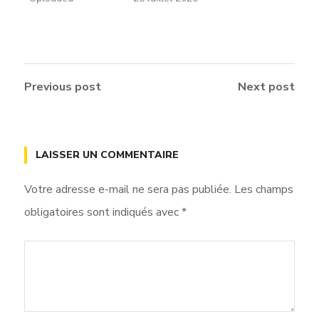
Previous post
Next post
LAISSER UN COMMENTAIRE
Votre adresse e-mail ne sera pas publiée.
Les champs
obligatoires sont indiqués avec
*