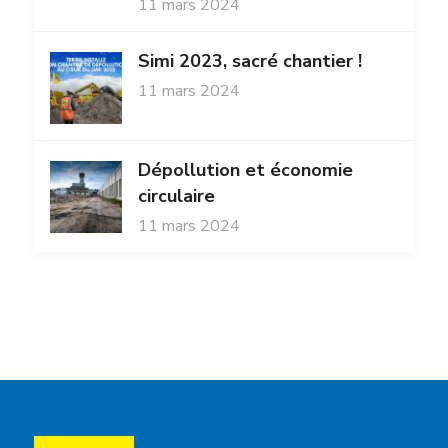
11 mars 2024
Simi 2023, sacré chantier !
11 mars 2024
Dépollution et économie
circulaire
11 mars 2024