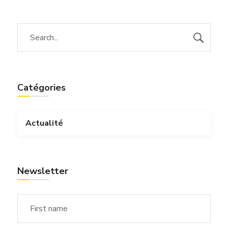
Catégories
Actualité
Newsletter