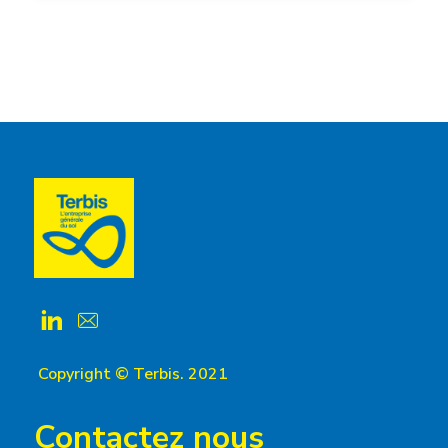
Copyright © Terbis. 2021
Contactez nous