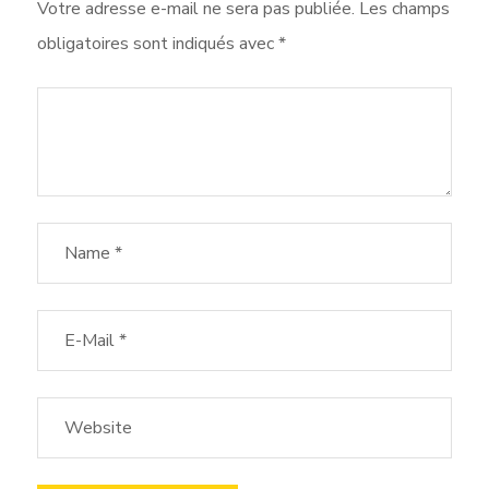
Votre adresse e-mail ne sera pas publiée.
Les champs
obligatoires sont indiqués avec
*