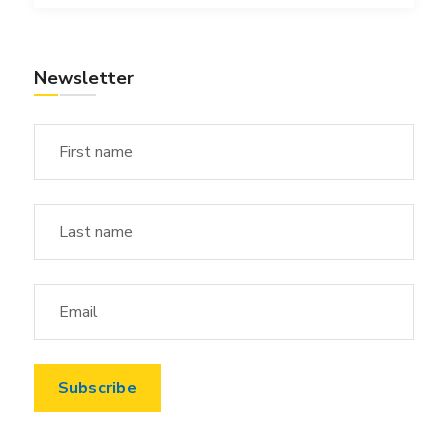
Newsletter