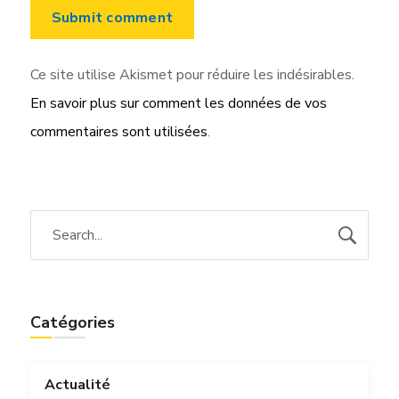
Ce site utilise Akismet pour réduire les indésirables.
En savoir plus sur comment les données de vos
commentaires sont utilisées
.
Catégories
Actualité