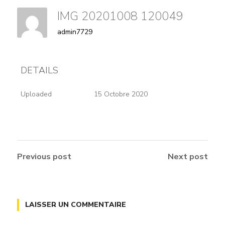
IMG 20201008 120049
admin7729
DETAILS
Uploaded
15 Octobre 2020
Previous post
Next post
LAISSER UN COMMENTAIRE