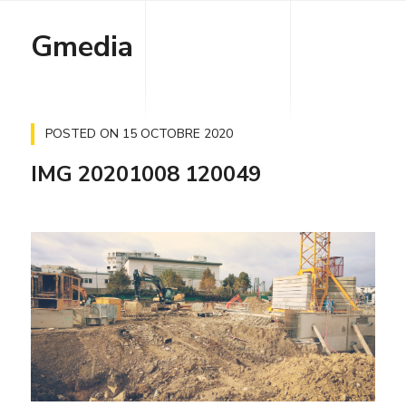
Gmedia
POSTED ON
15 OCTOBRE 2020
IMG 20201008 120049