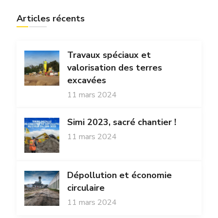
Articles récents
Travaux spéciaux et
valorisation des terres
excavées
11 mars 2024
Simi 2023, sacré chantier !
11 mars 2024
Dépollution et économie
circulaire
11 mars 2024