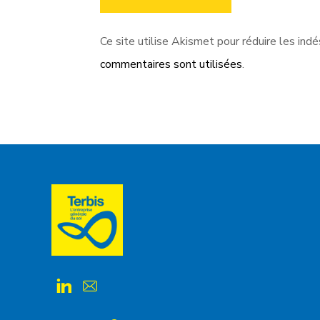
Ce site utilise Akismet pour réduire les indé
commentaires sont utilisées
.