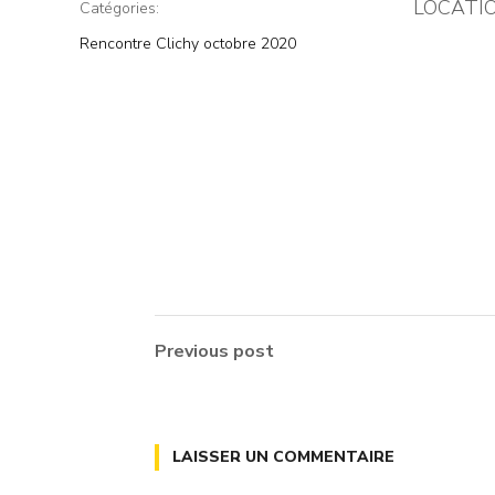
LOCATI
Catégories:
Rencontre Clichy octobre 2020
Previous post
LAISSER UN COMMENTAIRE