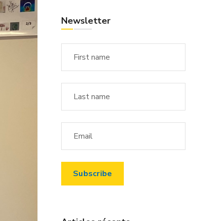
Newsletter