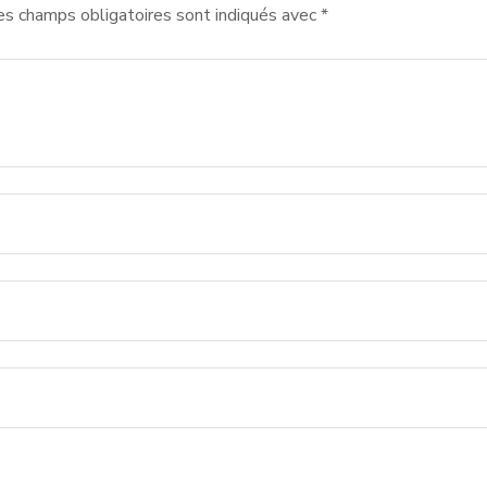
es champs obligatoires sont indiqués avec
*