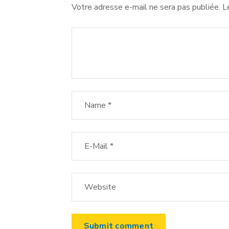
Votre adresse e-mail ne sera pas publiée.
L