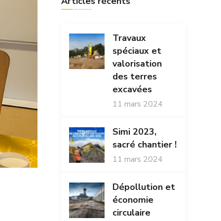
Articles récents
Travaux
spéciaux et
valorisation
des terres
excavées
11 mars 2024
Simi 2023,
sacré chantier !
11 mars 2024
Dépollution et
économie
circulaire