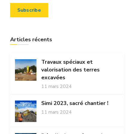
Articles récents
Travaux spéciaux et
valorisation des terres
excavées
11 mars 2024
Simi 2023, sacré chantier !
11 mars 2024