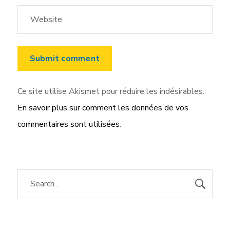
Ce site utilise Akismet pour réduire les indésirables.
En savoir plus sur comment les données de vos
commentaires sont utilisées
.