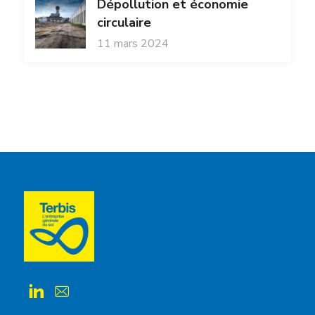
Dépollution et économie
circulaire
11 mars 2024