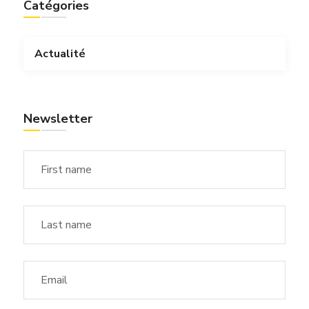
Catégories
Actualité
Newsletter