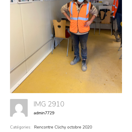
IMG 2910
admin7729
Catégories:
Rencontre Clichy octobre 2020