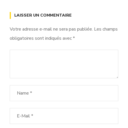
LAISSER UN COMMENTAIRE
Votre adresse e-mail ne sera pas publiée.
Les champs
obligatoires sont indiqués avec
*