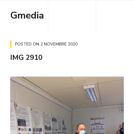
Gmedia
POSTED ON
2 NOVEMBRE 2020
IMG 2910