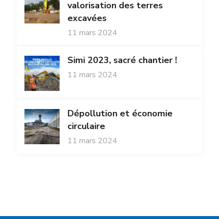
valorisation des terres
excavées
11 mars 2024
Simi 2023, sacré chantier !
11 mars 2024
Dépollution et économie
circulaire
11 mars 2024