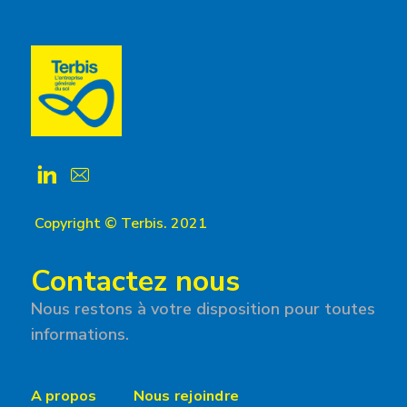
Copyright © Terbis. 2021
Contactez nous
Nous restons à votre disposition pour toutes
informations.
A propos
Nous rejoindre