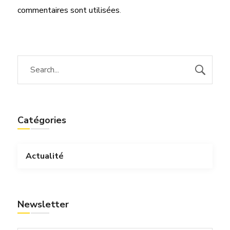
commentaires sont utilisées
.
Catégories
Actualité
Newsletter