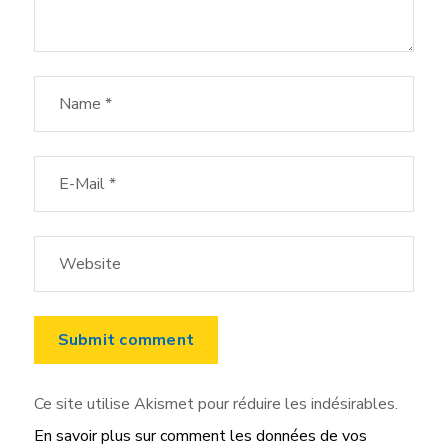
Ce site utilise Akismet pour réduire les indésirables.
En savoir plus sur comment les données de vos