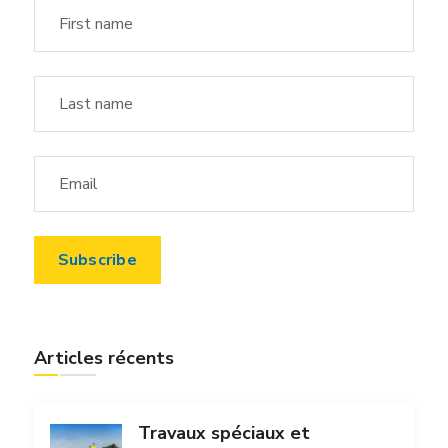
Articles récents
Travaux spéciaux et