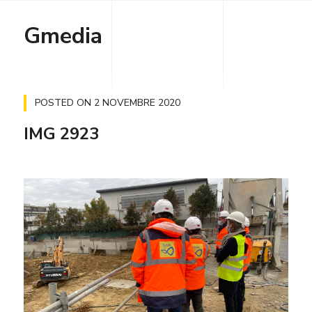
Gmedia
POSTED ON
2 NOVEMBRE 2020
IMG 2923