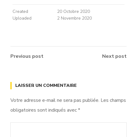
Created
20 Octobre 2020
Uploaded
2 Novembre 2020
Previous post
Next post
LAISSER UN COMMENTAIRE
Votre adresse e-mail ne sera pas publiée.
Les champs
obligatoires sont indiqués avec
*