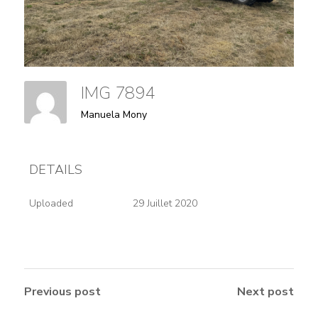
IMG 7894
Manuela Mony
DETAILS
Uploaded
29 Juillet 2020
Previous post
Next post