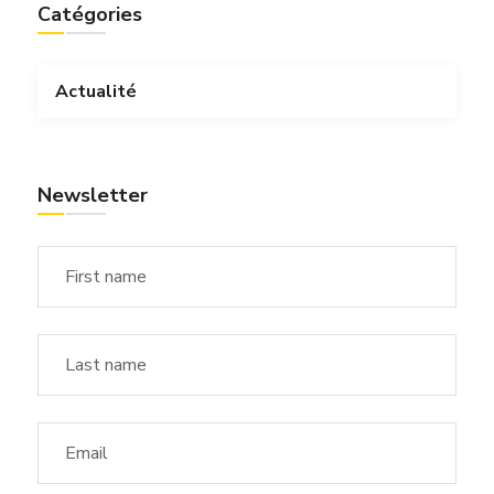
Catégories
Actualité
Newsletter