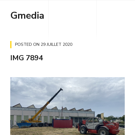
Gmedia
POSTED ON
29 JUILLET 2020
IMG 7894