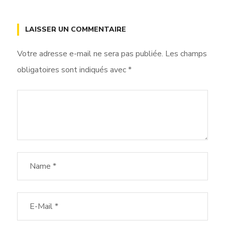
LAISSER UN COMMENTAIRE
Votre adresse e-mail ne sera pas publiée.
Les champs
obligatoires sont indiqués avec
*