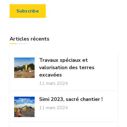
Articles récents
Travaux spéciaux et
valorisation des terres
excavées
11 mars 2024
Simi 2023, sacré chantier !
11 mars 2024