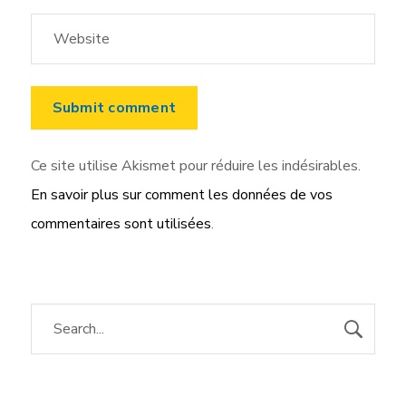
Ce site utilise Akismet pour réduire les indésirables.
En savoir plus sur comment les données de vos
commentaires sont utilisées
.