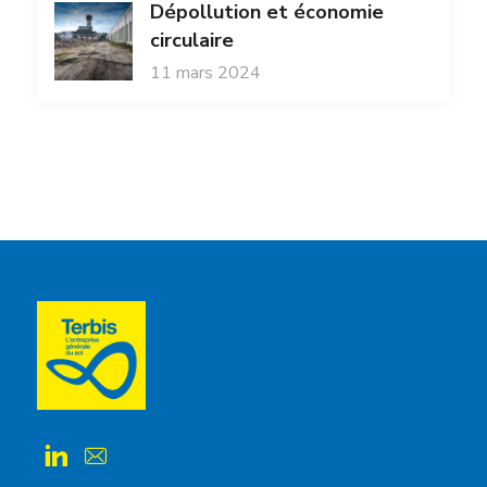
Dépollution et économie
circulaire
11 mars 2024