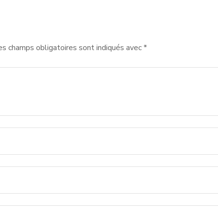
es champs obligatoires sont indiqués avec
*