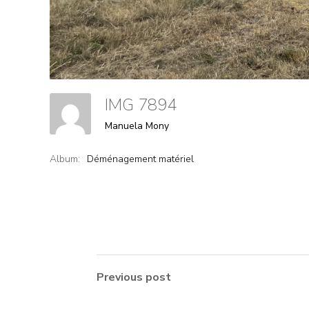
IMG 7894
Manuela Mony
Album:
Déménagement matériel
Previous post