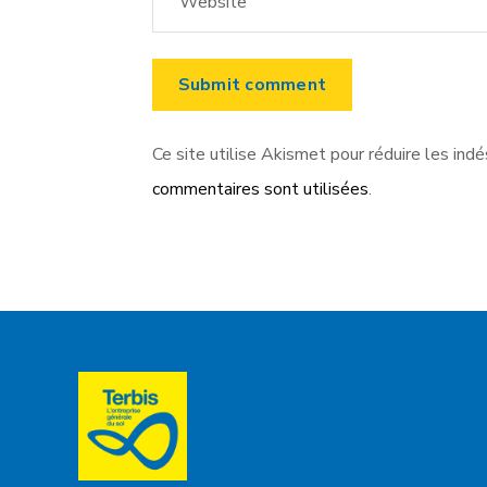
Ce site utilise Akismet pour réduire les indé
commentaires sont utilisées
.