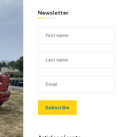
Newsletter