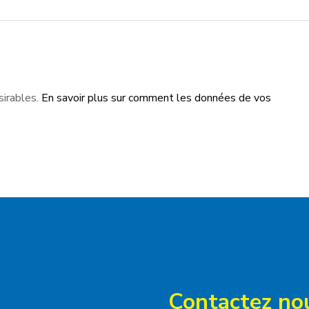
sirables.
En savoir plus sur comment les données de vos
Contactez no