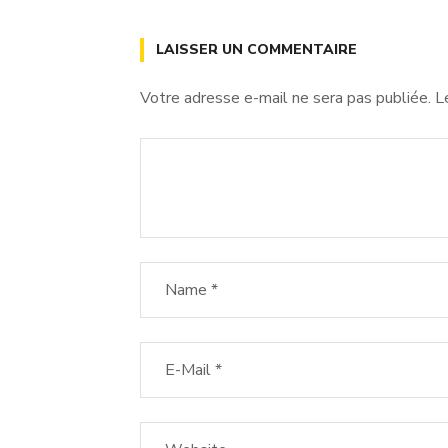
LAISSER UN COMMENTAIRE
Votre adresse e-mail ne sera pas publiée.
L