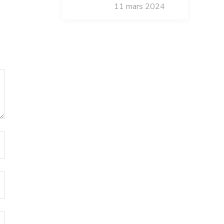
11 mars 2024