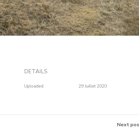
DETAILS
Uploaded
29 Juillet 2020
Next pos