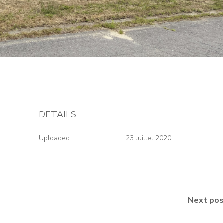
DETAILS
Uploaded
23 Juillet 2020
Next pos