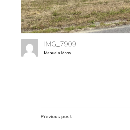
IMG_7909
Manuela Mony
Previous post