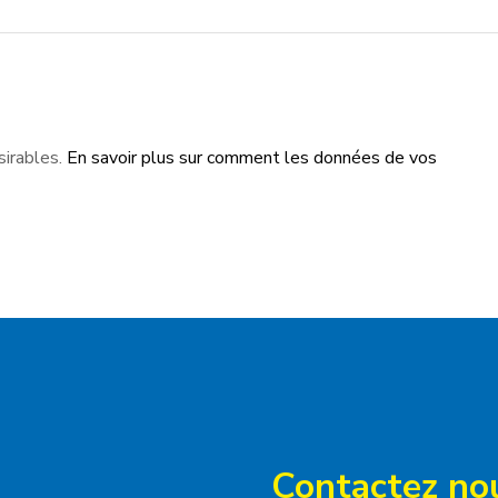
sirables.
En savoir plus sur comment les données de vos
Contactez no