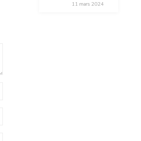
11 mars 2024