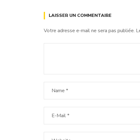
LAISSER UN COMMENTAIRE
Votre adresse e-mail ne sera pas publiée.
L