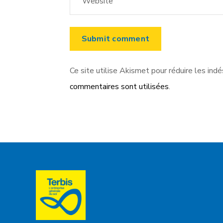
Ce site utilise Akismet pour réduire les indé
commentaires sont utilisées
.