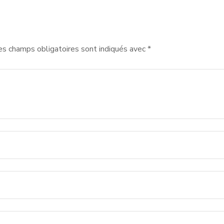
es champs obligatoires sont indiqués avec
*