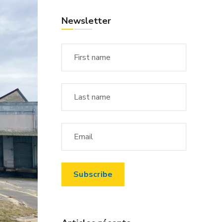
Newsletter