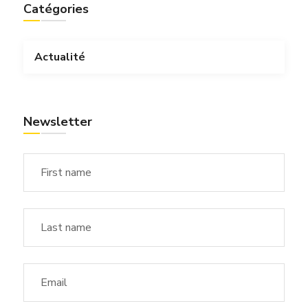
Catégories
Actualité
Newsletter