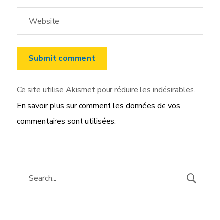
Ce site utilise Akismet pour réduire les indésirables.
En savoir plus sur comment les données de vos
commentaires sont utilisées
.