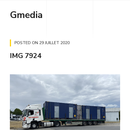
Gmedia
POSTED ON
29 JUILLET 2020
IMG 7924