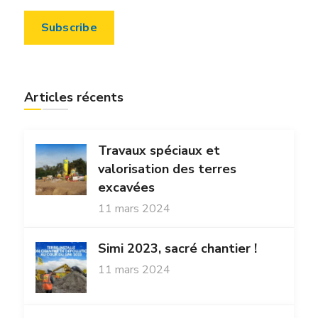
Articles récents
Travaux spéciaux et
valorisation des terres
excavées
11 mars 2024
Simi 2023, sacré chantier !
11 mars 2024