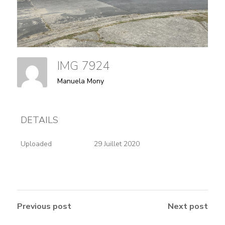
IMG 7924
Manuela Mony
DETAILS
Uploaded
29 Juillet 2020
Previous post
Next post