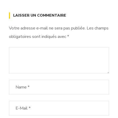
LAISSER UN COMMENTAIRE
Votre adresse e-mail ne sera pas publiée.
Les champs
obligatoires sont indiqués avec
*