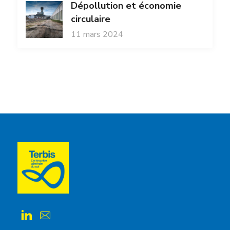
Dépollution et économie
circulaire
11 mars 2024