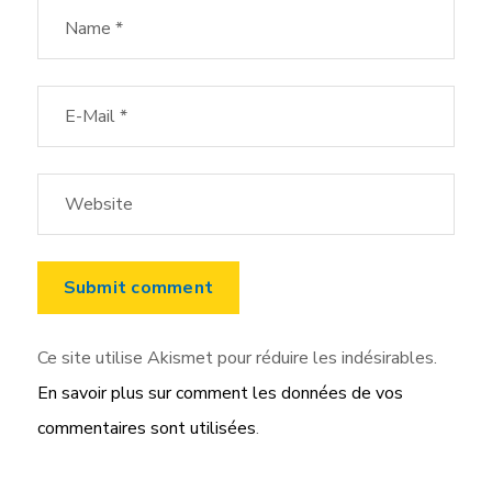
Ce site utilise Akismet pour réduire les indésirables.
En savoir plus sur comment les données de vos
commentaires sont utilisées
.