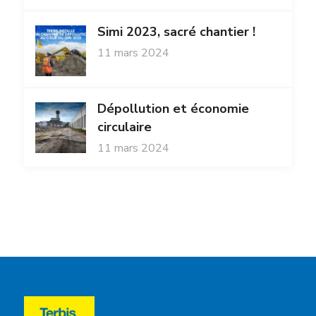
Simi 2023, sacré chantier !
11 mars 2024
Dépollution et économie
circulaire
11 mars 2024