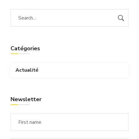
Catégories
Actualité
Newsletter