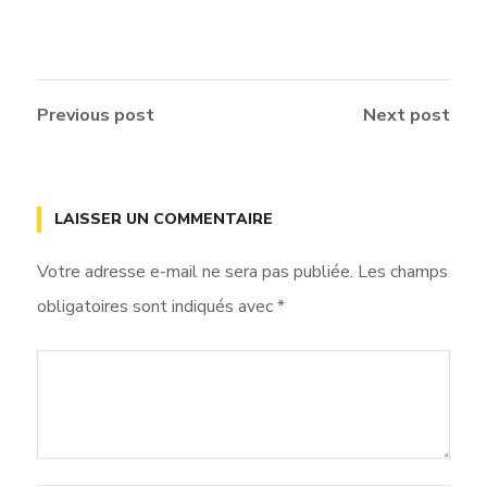
Previous post
Next post
LAISSER UN COMMENTAIRE
Votre adresse e-mail ne sera pas publiée.
Les champs
obligatoires sont indiqués avec
*