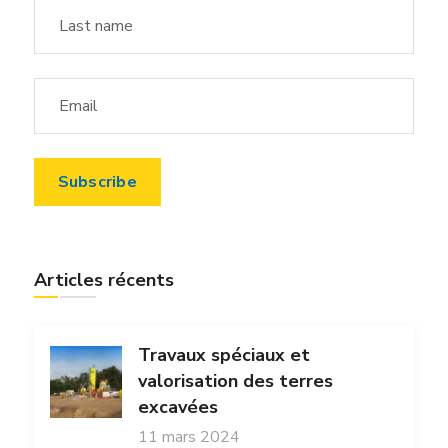
Articles récents
Travaux spéciaux et
valorisation des terres
excavées
11 mars 2024