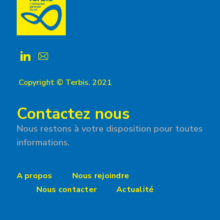
Copyright © Terbis. 2021
Contactez nous
Nous restons à votre disposition pour toutes
informations.
A propos
Nous rejoindre
Nous contacter
Actualité