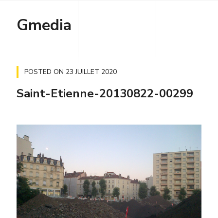
Gmedia
POSTED ON
23 JUILLET 2020
Saint-Etienne-20130822-00299