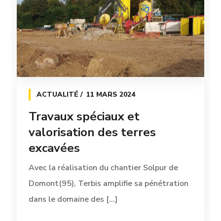
ACTUALITÉ
11 MARS 2024
Travaux spéciaux et
valorisation des terres
excavées
Avec la réalisation du chantier Solpur de
Domont(95), Terbis amplifie sa pénétration
dans le domaine des [...]