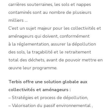
carrières souterraines, les sols et nappes
contaminés sont au nombre de plusieurs
milliers …
C’est un sujet majeur pour les collectivités et
aménageurs qui doivent, conformément
à la réglementation, assurer la dépollution
des sols, la traçabilité et le retraitement
total des déchets, avant de pouvoir mettre en
œuvre leur programme.
Terbis offre une solution globale aux
collectivités et aménageurs :
– Stratégies et process de dépollution,
– Valorisation du passif environnemental ,