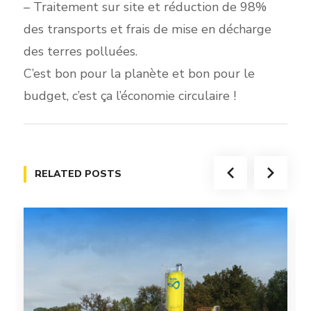
– Traitement sur site et réduction de 98%
des transports et frais de mise en décharge
des terres polluées.
C’est bon pour la planète et bon pour le
budget, c’est ça l’économie circulaire !
RELATED POSTS