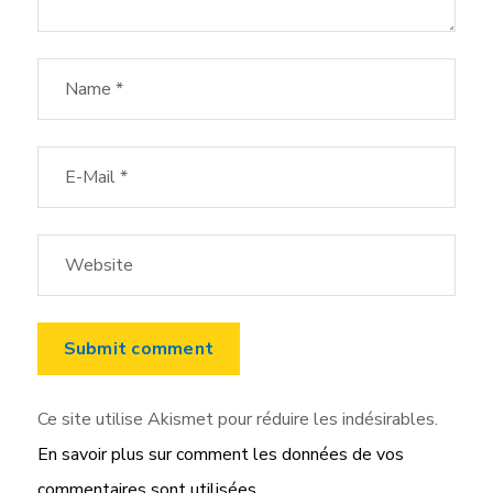
Ce site utilise Akismet pour réduire les indésirables.
En savoir plus sur comment les données de vos
commentaires sont utilisées
.