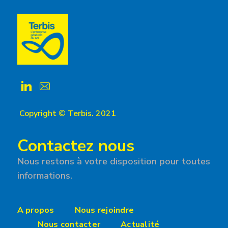
Copyright © Terbis. 2021
Contactez nous
Nous restons à votre disposition pour toutes
informations.
A propos
Nous rejoindre
Nous contacter
Actualité