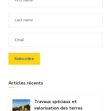
Articles récents
Travaux spéciaux et
valorisation des terres