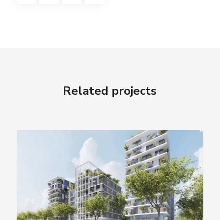
Related projects