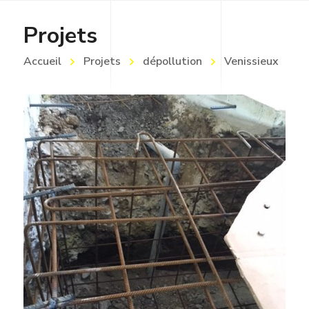
Projets
Accueil
Projets
dépollution
Venissieux