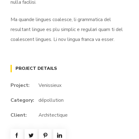
nulla facilisi.
Ma quande lingues coalesce, li grammatica del
resultant lingue es plu simplic e regulari quam ti del
coalescent lingues. Li nov lingua franca va esser.
PROJECT DETAILS
Project:
Venissieux
Category:
dépollution
Client:
Architectique