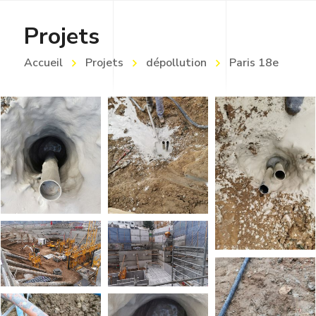
Projets
Accueil
Projets
dépollution
Paris 18e