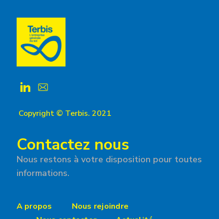
Copyright © Terbis. 2021
Contactez nous
Nous restons à votre disposition pour toutes
informations.
A propos
Nous rejoindre