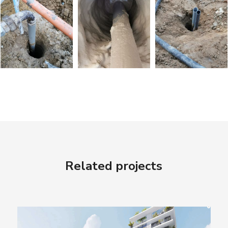
Related projects