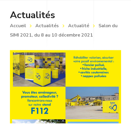
Actualités
Accueil
Actualités
Actualité
Salon du
SIMI 2021, du 8 au 10 décembre 2021