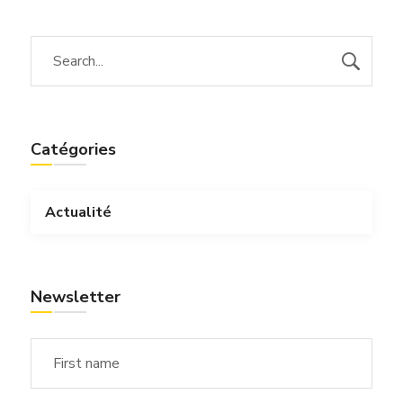
Catégories
Actualité
Newsletter