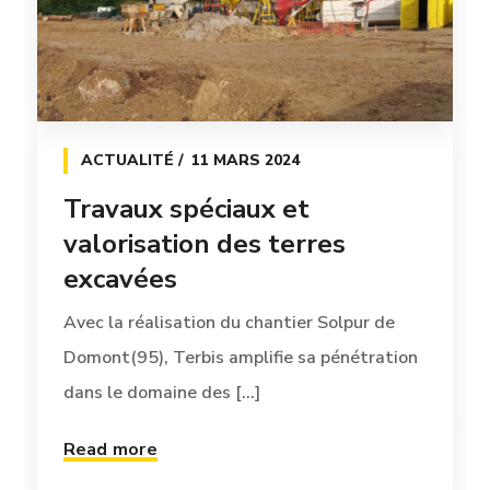
ACTUALITÉ
11 MARS 2024
Travaux spéciaux et
valorisation des terres
excavées
Avec la réalisation du chantier Solpur de
Domont(95), Terbis amplifie sa pénétration
dans le domaine des [...]
Read more