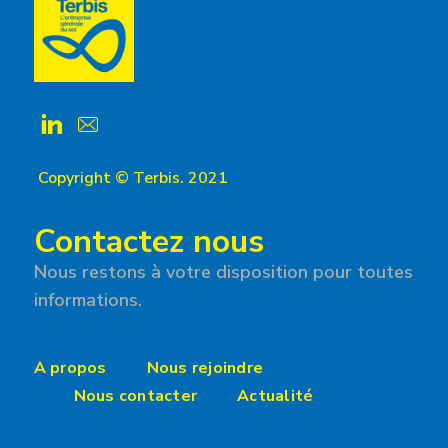
Copyright © Terbis. 2021
Contactez nous
Nous restons à votre disposition pour toutes
informations.
A propos
Nous rejoindre
Nous contacter
Actualité