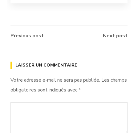
Previous post
Next post
LAISSER UN COMMENTAIRE
Votre adresse e-mail ne sera pas publiée.
Les champs
obligatoires sont indiqués avec
*