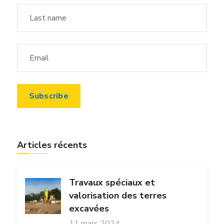
Articles récents
Travaux spéciaux et
valorisation des terres
excavées
11 mars 2024