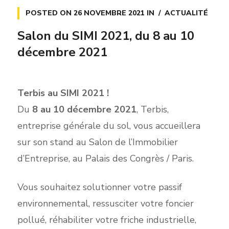
POSTED ON
26 NOVEMBRE 2021
IN
ACTUALITÉ
Salon du SIMI 2021, du 8 au 10
décembre 2021
Terbis au SIMI 2021 !
Du
8 au 10 décembre 2021
, Terbis,
entreprise générale du sol, vous accueillera
sur son stand au Salon de l’Immobilier
d’Entreprise, au Palais des Congrès / Paris.
Vous souhaitez solutionner votre passif
environnemental, ressusciter votre foncier
pollué, réhabiliter votre friche industrielle,