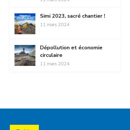
Simi 2023, sacré chantier !
11 mars 2024
Dépollution et économie
circulaire
11 mars 2024