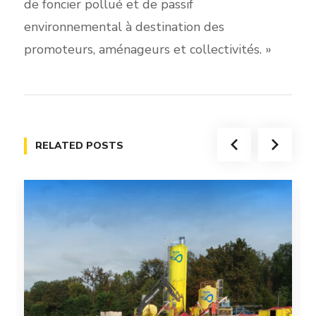
de foncier pollué et de passif
environnemental à destination des
promoteurs, aménageurs et collectivités. »
RELATED POSTS