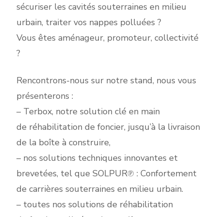
sécuriser les cavités souterraines en milieu
urbain, traiter vos nappes polluées ?
Vous êtes aménageur, promoteur, collectivité
?
Rencontrons-nous sur notre stand, nous vous
présenterons :
– Terbox, notre solution clé en main
de réhabilitation de foncier, jusqu’à la livraison
de la boîte à construire,
– nos solutions techniques innovantes et
brevetées, tel que SOLPUR℗ : Confortement
de carrières souterraines en milieu urbain.
– toutes nos solutions de réhabilitation