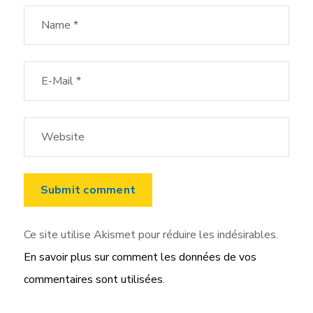
Ce site utilise Akismet pour réduire les indésirables.
En savoir plus sur comment les données de vos
commentaires sont utilisées
.