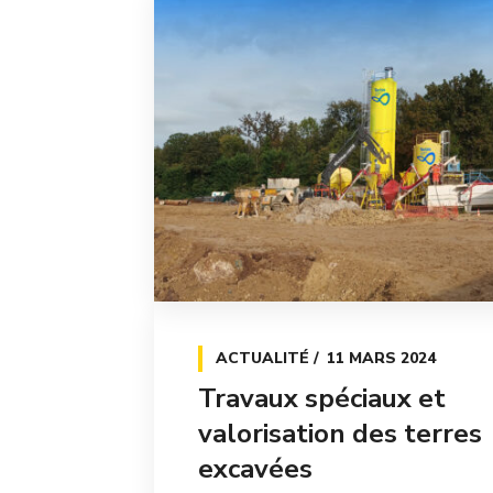
ACTUALITÉ
11 MARS 2024
Travaux spéciaux et
valorisation des terres
excavées