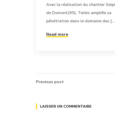
Avec la réalisation du chantier Solp
de Domont(95), Terbis amplifie sa
pénétration dans le domaine des [...
Read more
Previous post
LAISSER UN COMMENTAIRE