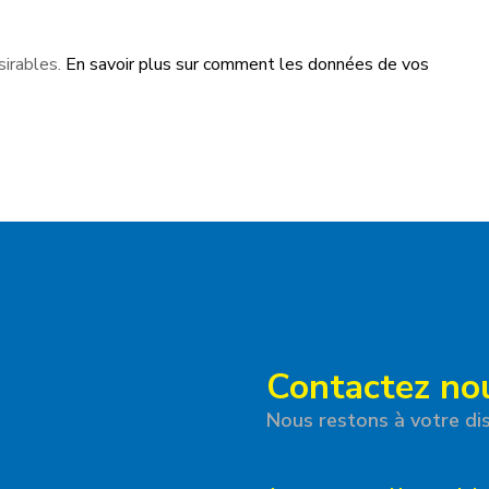
sirables.
En savoir plus sur comment les données de vos
Contactez no
Nous restons à votre dis