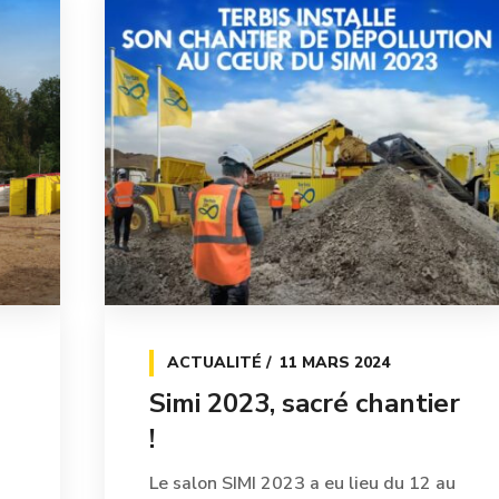
ACTUALITÉ
11 MARS 2024
Simi 2023, sacré chantier
!
Le salon SIMI 2023 a eu lieu du 12 au