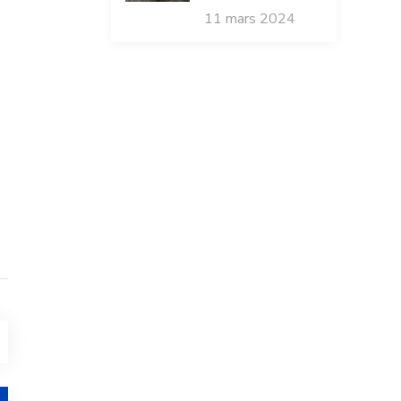
11 mars 2024