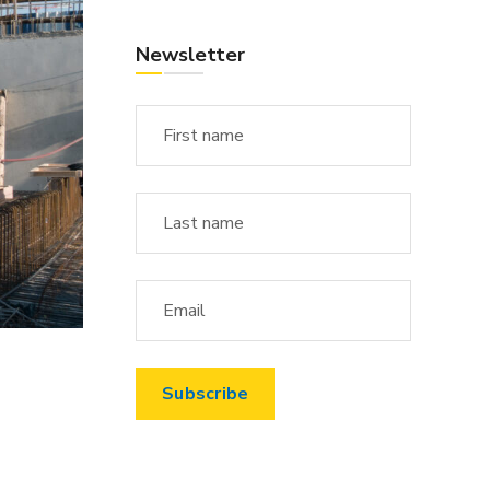
Newsletter