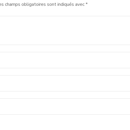
es champs obligatoires sont indiqués avec
*