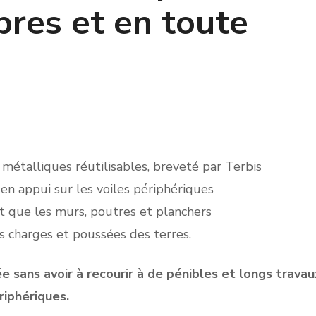
pres et en toute
métalliques réutilisables, breveté par Terbis
en appui sur les voiles périphériques
t que les murs, poutres et planchers
s charges et poussées des terres.
e sans avoir à recourir à de pénibles
et longs travau
riphériques.