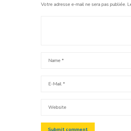
Votre adresse e-mail ne sera pas publiée.
L