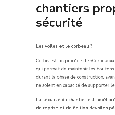
chantiers pro
sécurité
Les voiles et le corbeau ?
Corbis est un procédé de «Corbeaux» 
qui permet de maintenir les boutons 
durant la phase de construction, avan
ne soient en capacité de supporter le
La sécurité du chantier est amélioré
de reprise et de
finition devoiles pé