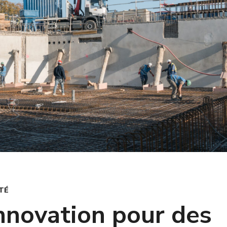
TÉ
innovation pour des