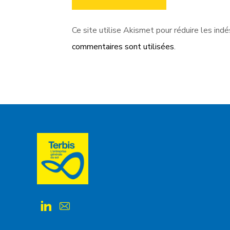
Ce site utilise Akismet pour réduire les indé
commentaires sont utilisées
.