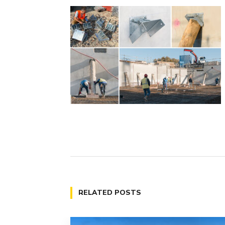
RELATED POSTS