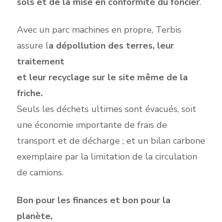
sols et de la mise en conformité du foncier
.
Avec un parc machines en propre, Terbis
assure l
a dépollution des terres, leur
traitement
et leur recyclage sur le site même de la
friche.
Seuls les déchets ultimes sont évacués, soit
une économie importante de frais de
transport et de décharge ; et un bilan carbone
exemplaire par la limitation de la circulation
de camions.
Bon pour les finances et bon pour la
planète,