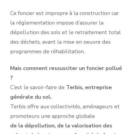
Ce foncier est impropre à la construction car
la réglementation impose d’assurer la
dépollution des sols et le retraitement total
des déchets, avant la mise en oeuvre des
programmes de réhabilitation.
Mais comment ressusciter un foncier pollué
?
C’est le savoir-faire de
Terbis, entreprise
générale du sol.
Terbis offre aux collectivités, aménageurs et
promoteurs une approche globale
de la dépollution, de la valorisation des