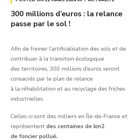
300 millions d’euros : la relance
passe par le sol !
Afin de freiner l’artificialisation des sols et de
contribuer à la transition écologique
des territoires, 300 millions d’euros seront
consacrés par le plan de relance
à la réhabilitation et au recyclage des friches
industrielles.
Celles-ci sont des milliers en Île-de-France et
représentent
des centaines de km2
de foncier pollué.