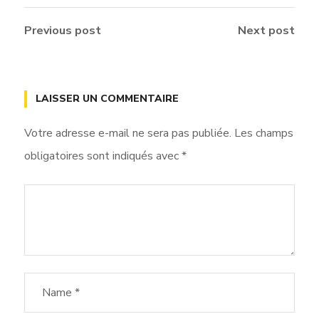
Previous post
Next post
LAISSER UN COMMENTAIRE
Votre adresse e-mail ne sera pas publiée.
Les champs
obligatoires sont indiqués avec
*