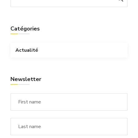
Catégories
Actualité
Newsletter