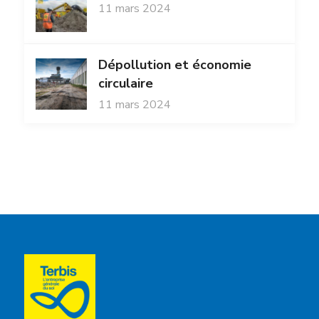
11 mars 2024
Dépollution et économie
circulaire
11 mars 2024