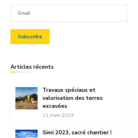
Articles récents
Travaux spéciaux et
valorisation des terres
excavées
11 mars 2024
Simi 2023, sacré chantier !