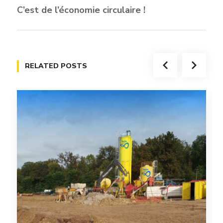
C’est de l’économie circulaire !
RELATED POSTS