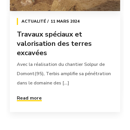
ACTUALITÉ
11 MARS 2024
Travaux spéciaux et
valorisation des terres
excavées
Avec la réalisation du chantier Solpur de
Domont(95), Terbis amplifie sa pénétration
dans le domaine des [...]
Read more