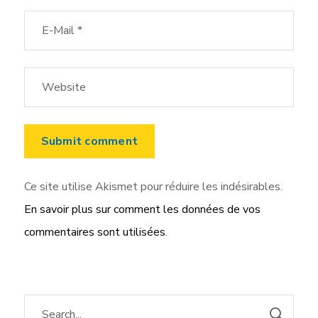
Ce site utilise Akismet pour réduire les indésirables.
En savoir plus sur comment les données de vos
commentaires sont utilisées
.