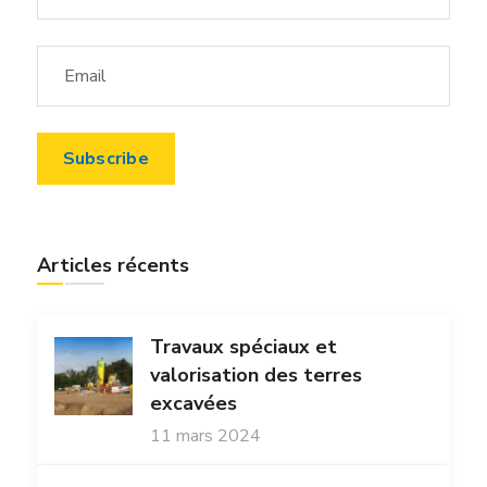
Articles récents
Travaux spéciaux et
valorisation des terres
excavées
11 mars 2024