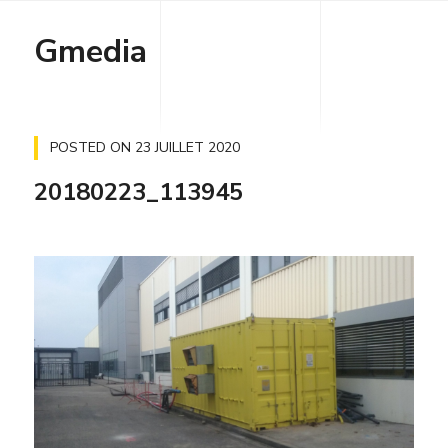
Gmedia
POSTED ON
23 JUILLET 2020
20180223_113945