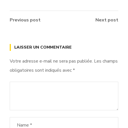
Previous post
Next post
LAISSER UN COMMENTAIRE
Votre adresse e-mail ne sera pas publiée.
Les champs
obligatoires sont indiqués avec
*