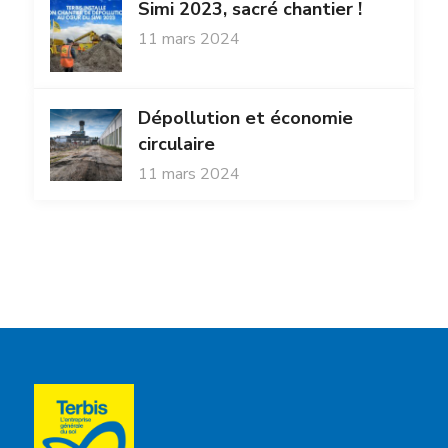
Simi 2023, sacré chantier !
11 mars 2024
Dépollution et économie
circulaire
11 mars 2024