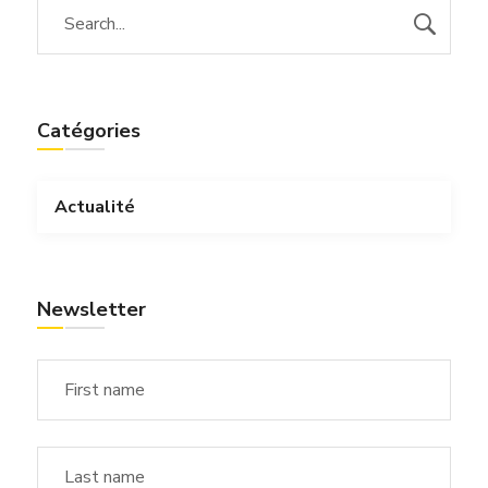
Catégories
Actualité
Newsletter