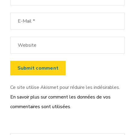
Ce site utilise Akismet pour réduire les indésirables.
En savoir plus sur comment les données de vos
commentaires sont utilisées
.