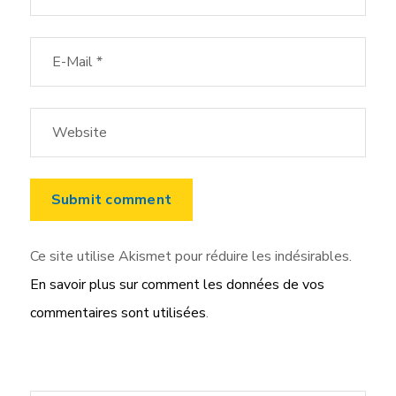
Ce site utilise Akismet pour réduire les indésirables.
En savoir plus sur comment les données de vos
commentaires sont utilisées
.