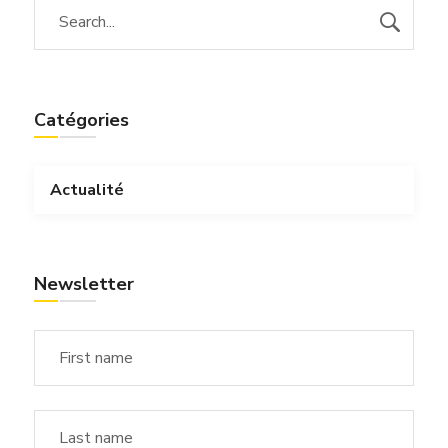
Catégories
Actualité
Newsletter