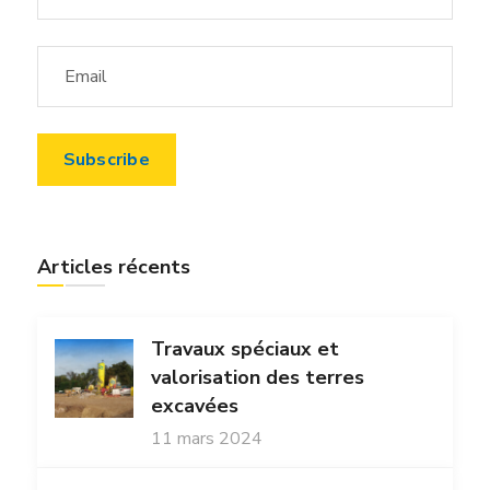
Articles récents
Travaux spéciaux et
valorisation des terres
excavées
11 mars 2024