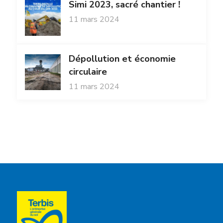
Simi 2023, sacré chantier !
11 mars 2024
Dépollution et économie
circulaire
11 mars 2024