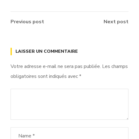
Previous post
Next post
LAISSER UN COMMENTAIRE
Votre adresse e-mail ne sera pas publiée.
Les champs
obligatoires sont indiqués avec
*