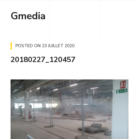
Gmedia
POSTED ON
23 JUILLET 2020
20180227_120457