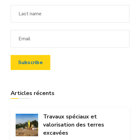
Articles récents
Travaux spéciaux et
valorisation des terres
excavées