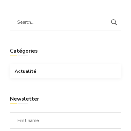
Catégories
Actualité
Newsletter