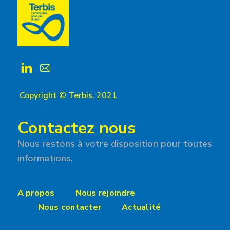
Copyright © Terbis. 2021
Contactez nous
Nous restons à votre disposition pour toutes
informations.
A propos
Nous rejoindre
Nous contacter
Actualité