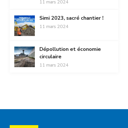
11 mars 2024
Simi 2023, sacré chantier !
11 mars 2024
Dépollution et économie
circulaire
11 mars 2024