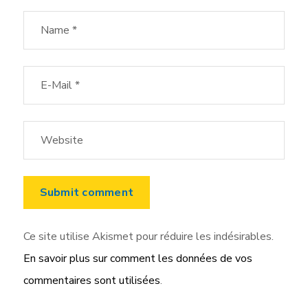
Ce site utilise Akismet pour réduire les indésirables.
En savoir plus sur comment les données de vos
commentaires sont utilisées
.