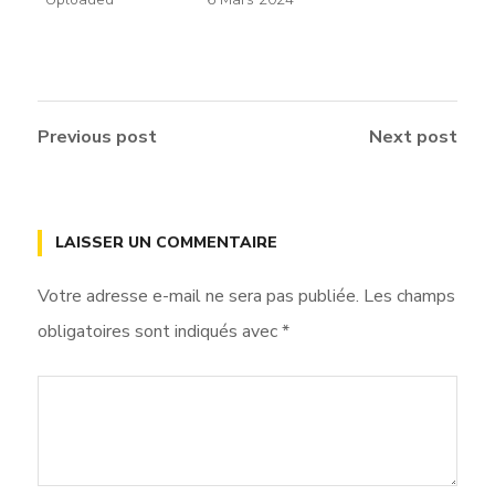
Previous post
Next post
LAISSER UN COMMENTAIRE
Votre adresse e-mail ne sera pas publiée.
Les champs
obligatoires sont indiqués avec
*