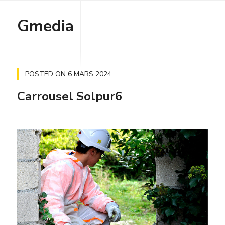
Gmedia
POSTED ON
6 MARS 2024
Carrousel Solpur6