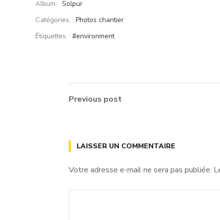
Album:
Solpur
Catégories:
Photos chantier
Étiquettes:
#environment
Previous post
LAISSER UN COMMENTAIRE
Votre adresse e-mail ne sera pas publiée.
L