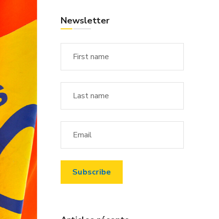
Newsletter