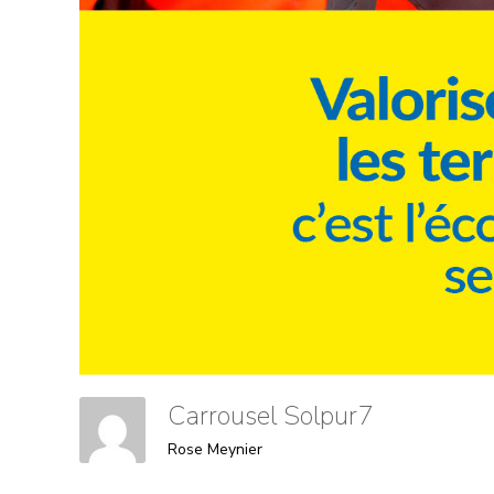
Carrousel Solpur7
Rose Meynier