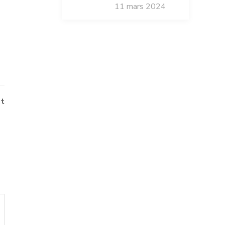
11 mars 2024
t