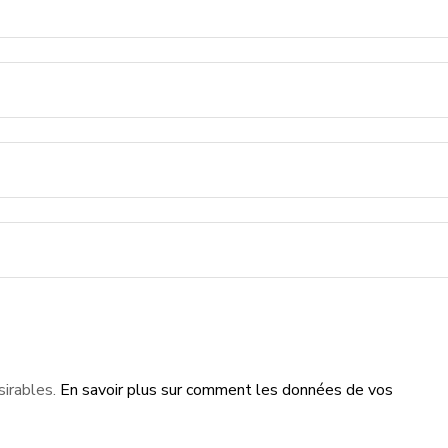
sirables.
En savoir plus sur comment les données de vos