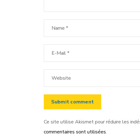
Ce site utilise Akismet pour réduire les indé
commentaires sont utilisées
.