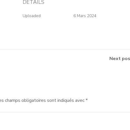
DETAILS
Uploaded
6 Mars 2024
Next pos
es champs obligatoires sont indiqués avec
*